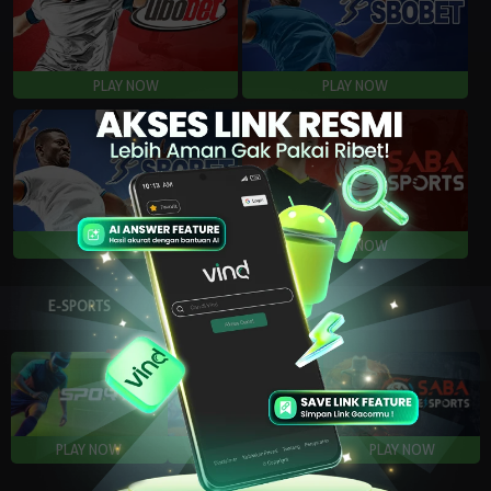
E-SPORTS