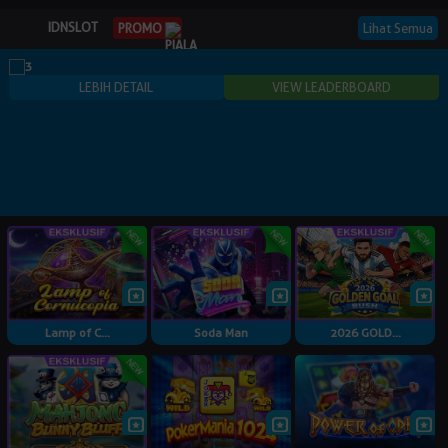
IDNSLOT
Lihat Semua
PROMO
Lamp of C...
Soda Man
2026 GOLD...