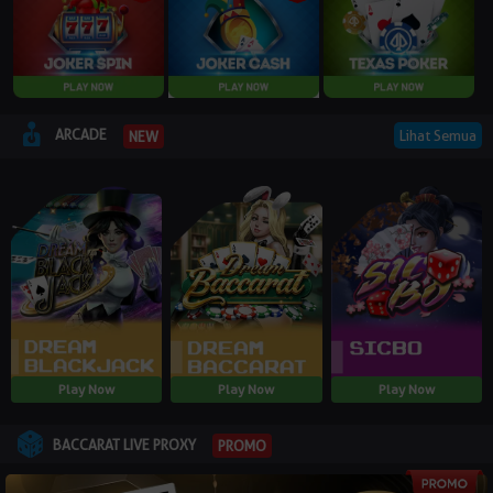
ARCADE
Lihat Semua
NEW
Play Now
Play Now
Play Now
BACCARAT LIVE PROXY
PROMO