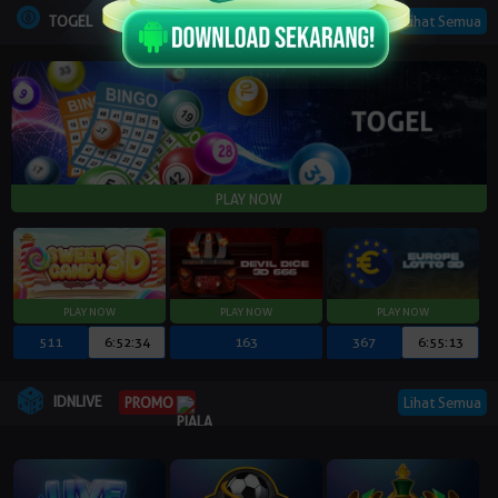
TOGEL
Lihat Semua
PROMO
511
6:52:33
163
367
6:55:12
IDNLIVE
Lihat Semua
PROMO