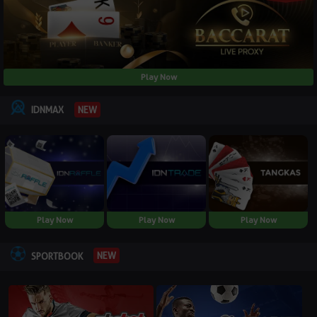
Play Now
NEW
IDNMAX
Play Now
Play Now
Play Now
NEW
SPORTBOOK