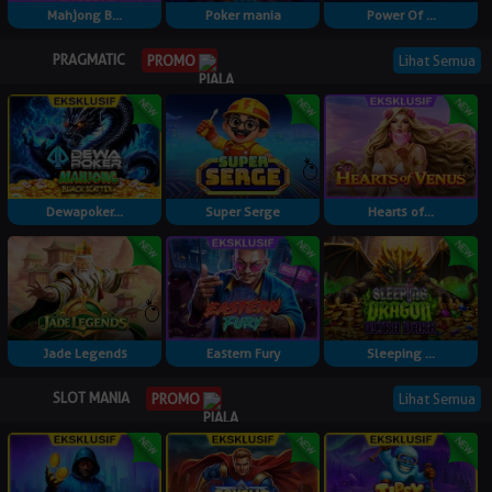
Mahjong B...
Poker mania
Power Of ...
PRAGMATIC
Lihat Semua
PROMO
Dewapoker...
Super Serge
Hearts of...
Jade Legends
Eastern Fury
Sleeping ...
SLOT MANIA
Lihat Semua
PROMO