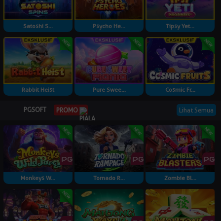
Satoshi S...
Psycho He...
Tipsy Yet...
Rabbit Heist
Pure Swee...
Cosmic Fr...
PGSOFT
Lihat Semua
PROMO
Monkeys W...
Tornado R...
Zombie Bl...